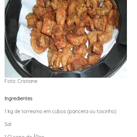
Foto: Cristiane
Ingredientes
1 kg de torresmo em cubos (panceta ou toicinho)
Sal