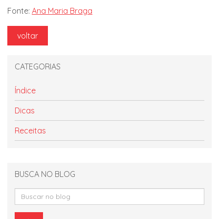
Fonte:
Ana Maria Braga
voltar
CATEGORIAS
Índice
Dicas
Receitas
BUSCA NO BLOG
Buscar
no
blog